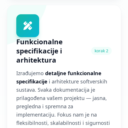
Funkcionalne
specifikacije i
korak 2
arhitektura
Izrađujemo
detaljne funkcionalne
specifikacije
i arhitekture softverskih
sustava. Svaka dokumentacija je
prilagođena vašem projektu — jasna,
pregledna i spremna za
implementaciju. Fokus nam je na
fleksibilnosti, skalabilnosti i sigurnosti