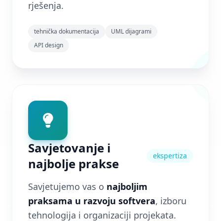
rješenja.
tehnička dokumentacija
UML dijagrami
API design
Savjetovanje i
ekspertiza
najbolje prakse
Savjetujemo vas o
najboljim
praksama u razvoju softvera
, izboru
tehnologija i organizaciji projekata.