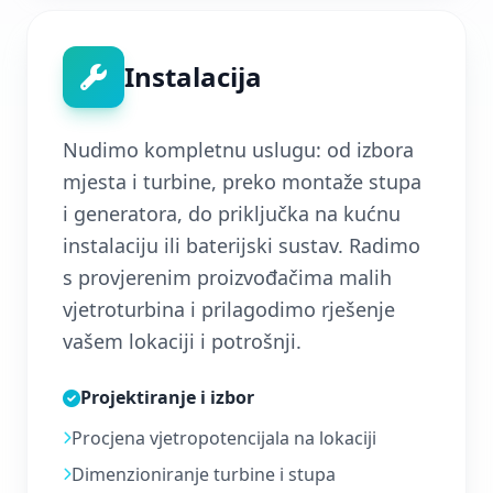
Instalacija
Nudimo kompletnu uslugu: od izbora
mjesta i turbine, preko montaže stupa
i generatora, do priključka na kućnu
instalaciju ili baterijski sustav. Radimo
s provjerenim proizvođačima malih
vjetroturbina i prilagodimo rješenje
vašem lokaciji i potrošnji.
Projektiranje i izbor
Procjena vjetropotencijala na lokaciji
Dimenzioniranje turbine i stupa