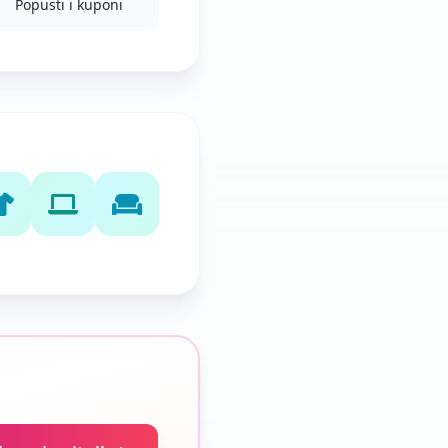
Popusti i kuponi