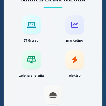
IT & web
marketing
zelena energija
elektro